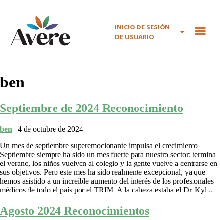
INICIO DE SESIÓN
DE USUARIO
ben
Septiembre de 2024 Reconocimiento
ben
|
4 de octubre de 2024
Un mes de septiembre superemocionante impulsa el crecimiento
Septiembre siempre ha sido un mes fuerte para nuestro sector: termina
el verano, los niños vuelven al colegio y la gente vuelve a centrarse en
sus objetivos. Pero este mes ha sido realmente excepcional, ya que
hemos asistido a un increíble aumento del interés de los profesionales
médicos de todo el país por el TRIM. A la cabeza estaba el Dr. Kyl
..
Agosto 2024 Reconocimientos