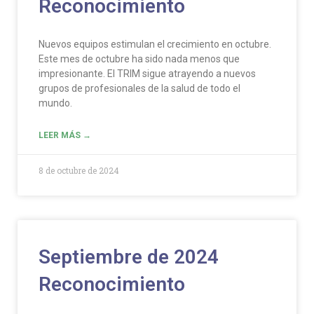
Reconocimiento
Nuevos equipos estimulan el crecimiento en octubre.
Este mes de octubre ha sido nada menos que
impresionante. El TRIM sigue atrayendo a nuevos
grupos de profesionales de la salud de todo el
mundo.
LEER MÁS →
8 de octubre de 2024
Septiembre de 2024
Reconocimiento