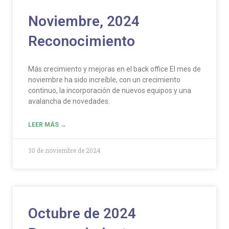
Noviembre, 2024
Reconocimiento
Más crecimiento y mejoras en el back office El mes de
noviembre ha sido increíble, con un crecimiento
continuo, la incorporación de nuevos equipos y una
avalancha de novedades.
LEER MÁS →
30 de noviembre de 2024
Octubre de 2024