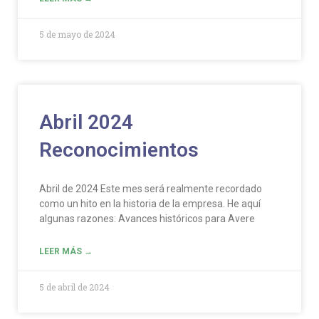
5 de mayo de 2024
Abril 2024
Reconocimientos
Abril de 2024 Este mes será realmente recordado
como un hito en la historia de la empresa. He aquí
algunas razones: Avances históricos para Avere
LEER MÁS →
5 de abril de 2024