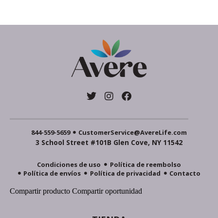
844-559-5659
CustomerService@AvereLife.com
3 School Street #101B Glen Cove, NY 11542
Condiciones de uso
Política de reembolso
Política de envíos
Política de privacidad
Contacto
Compartir producto
Compartir oportunidad