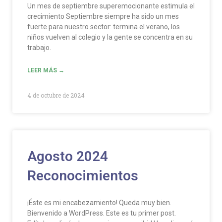
Un mes de septiembre superemocionante estimula el
crecimiento Septiembre siempre ha sido un mes
fuerte para nuestro sector: termina el verano, los
niños vuelven al colegio y la gente se concentra en su
trabajo.
LEER MÁS →
4 de octubre de 2024
Agosto 2024
Reconocimientos
¡Éste es mi encabezamiento! Queda muy bien.
Bienvenido a WordPress. Este es tu primer post.