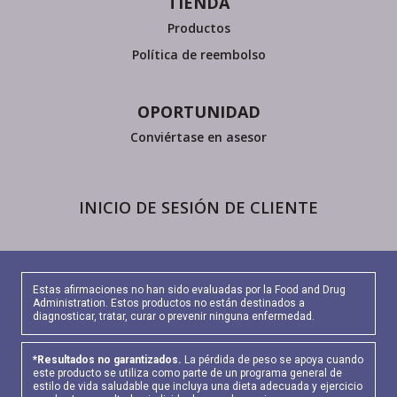
TIENDA
Productos
Política de reembolso
OPORTUNIDAD
Conviértase en asesor
INICIO DE SESIÓN DE CLIENTE
Estas afirmaciones no han sido evaluadas por la Food and Drug
Administration. Estos productos no están destinados a
diagnosticar, tratar, curar o prevenir ninguna enfermedad.
*Resultados no garantizados.
La pérdida de peso se apoya cuando
este producto se utiliza como parte de un programa general de
estilo de vida saludable que incluya una dieta adecuada y ejercicio