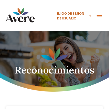
INICIO DE SESIÓN
DE USUARIO
Reconocimientos